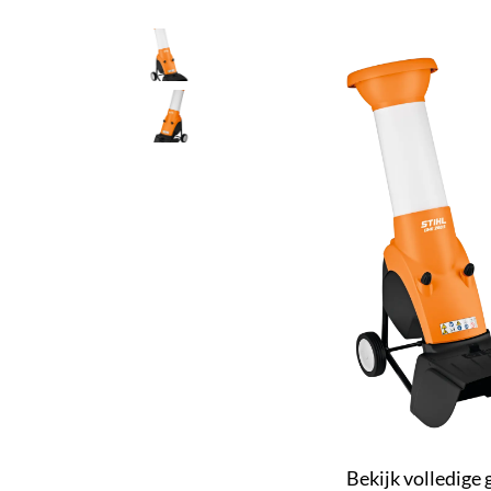
Bekijk volledige 