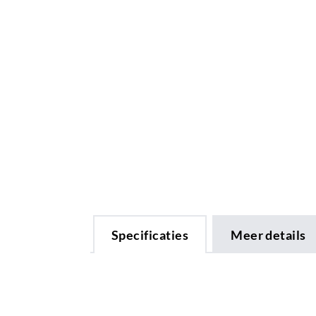
Specificaties
Meer details