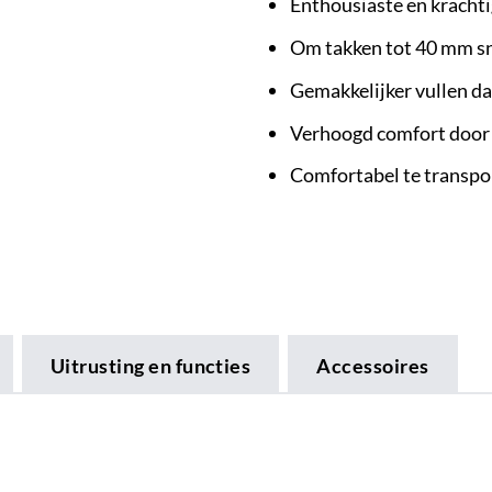
Enthousiaste en kracht
Om takken tot 40 mm sn
Gemakkelijker vullen da
Verhoogd comfort door
Comfortabel te transpor
Uitrusting en functies
Accessoires