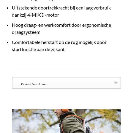
Uitstekende doortrekkracht bij een laag verbruik
dankzij 4-MIX®-motor
Hoog draag- en werkcomfort door ergonomische
draagsysteem
Comfortabele herstart op de rug mogelijk door
startfunctie aan de zijkant