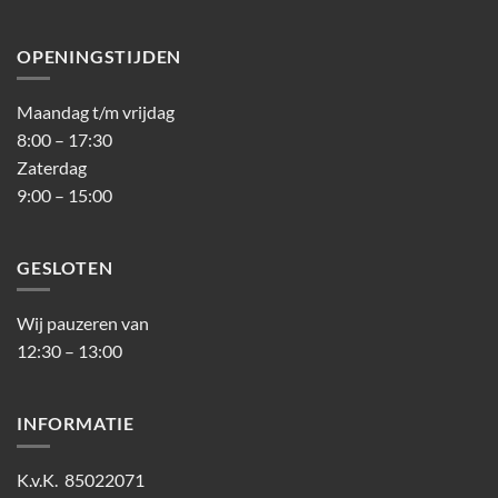
OPENINGSTIJDEN
Maandag t/m vrijdag
8:00 – 17:30
Zaterdag
9:00 – 15:00
GESLOTEN
Wij pauzeren van
12:30 – 13:00
INFORMATIE
K.v.K. 85022071