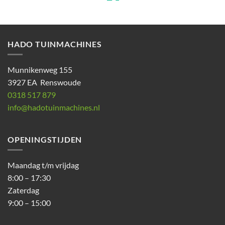
HADO TUINMACHINES
Munnikenweg 155
3927 EA Renswoude
0318 517 879
info@hadotuinmachines.nl
OPENINGSTIJDEN
Maandag t/m vrijdag
8:00 – 17:30
Zaterdag
9:00 – 15:00