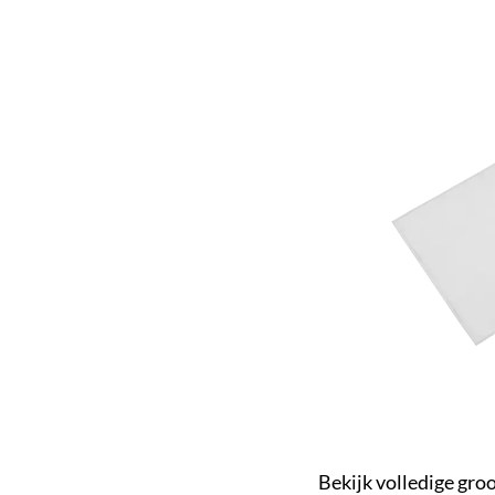
Bekijk volledige gro