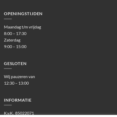
OPENINGSTIJDEN
Maandag t/m vrijdag
8:00 – 17:30
Zaterdag
9:00 – 15:00
GESLOTEN
Wij pauzeren van
12:30 – 13:00
INFORMATIE
K.v.K. 85022071